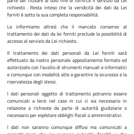
parte del Titolare al solo fine di fornirLe il servizio da Lei
richiesto . Resta inteso che la veridicità dei dati da Lei
forniti è sotto la sua completa responsabilità.
La informiamo altresì che il mancato consenso al
trattamento dei dati da lei forniti preclude la possibilità di
accesso al servizio da Lei richiesto.
Il trattamento dei dati personali da Lei forniti sarà
effettuato da nostro personale appositamente formato ed
autorizzato con l'ausilio di strumenti manuali e informatici
e comunque con modalità atte a garantire la sicurezza e la
riservatezza degli stessi.
I dati personali oggetto di trattamento potranno essere
comunicati a terzi nel caso in cui ci sia necessario in
relazione a richieste da parte di autorità giudiziarie o
necessario per espletare obblighi fiscali o amministrativi.
I dati non saranno comunque diffusi ma comunicati a