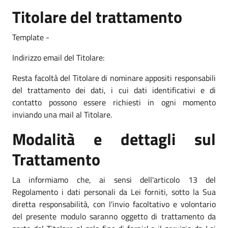
Titolare del trattamento
Template -
Indirizzo email del Titolare:
Resta facoltà del Titolare di nominare appositi responsabili
del trattamento dei dati, i cui dati identificativi e di
contatto possono essere richiesti in ogni momento
inviando una mail al Titolare.
Modalità e dettagli sul
Trattamento
La informiamo che, ai sensi dell'articolo 13 del
Regolamento i dati personali da Lei forniti, sotto la Sua
diretta responsabilità, con l'invio facoltativo e volontario
del presente modulo saranno oggetto di trattamento da