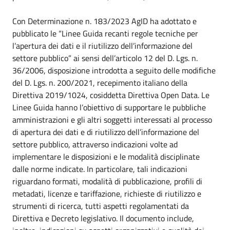
Con Determinazione n. 183/2023 AgID ha adottato e
pubblicato le “Linee Guida recanti regole tecniche per
l’apertura dei dati e il riutilizzo dell’informazione del
settore pubblico” ai sensi dell’articolo 12 del D. Lgs. n.
36/2006, disposizione introdotta a seguito delle modifiche
del D. Lgs. n. 200/2021, recepimento italiano della
Direttiva 2019/1024, cosiddetta Direttiva Open Data. Le
Linee Guida hanno l’obiettivo di supportare le pubbliche
amministrazioni e gli altri soggetti interessati al processo
di apertura dei dati e di riutilizzo dell’informazione del
settore pubblico, attraverso indicazioni volte ad
implementare le disposizioni e le modalità disciplinate
dalle norme indicate. In particolare, tali indicazioni
riguardano formati, modalità di pubblicazione, profili di
metadati, licenze e tariffazione, richieste di riutilizzo e
strumenti di ricerca, tutti aspetti regolamentati da
Direttiva e Decreto legislativo. Il documento include,