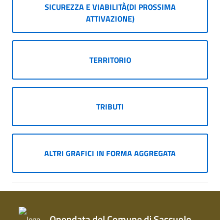
SICUREZZA E VIABILITÀ(DI PROSSIMA
ATTIVAZIONE)
TERRITORIO
TRIBUTI
ALTRI GRAFICI IN FORMA AGGREGATA
Opendata del Comune di Sassuolo