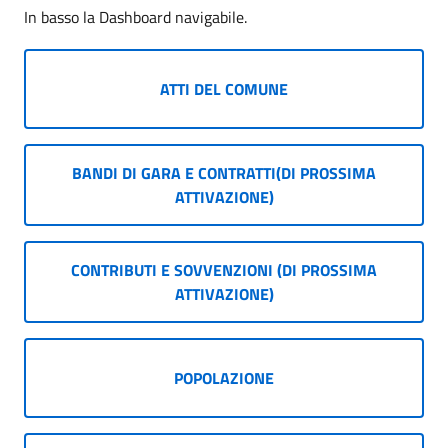
In basso la Dashboard navigabile.
ATTI DEL COMUNE
BANDI DI GARA E CONTRATTI(DI PROSSIMA
ATTIVAZIONE)
CONTRIBUTI E SOVVENZIONI (DI PROSSIMA
ATTIVAZIONE)
POPOLAZIONE