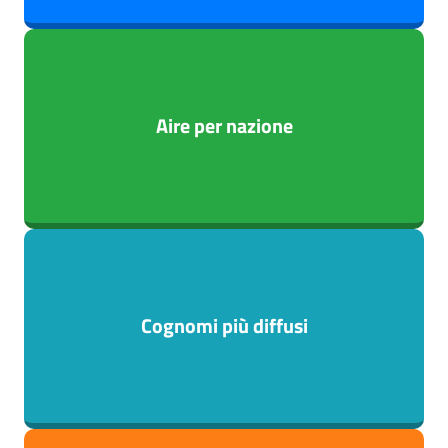
Aire per nazione
Cognomi più diffusi