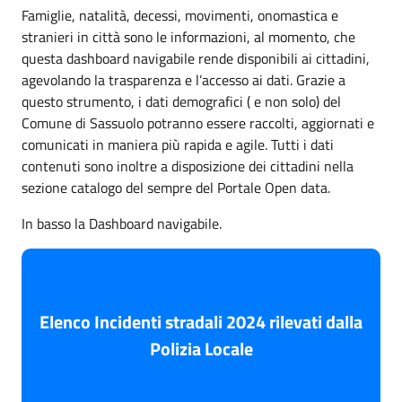
Famiglie, natalità, decessi, movimenti, onomastica e
stranieri in città sono le informazioni, al momento, che
questa dashboard navigabile rende disponibili ai cittadini,
agevolando la trasparenza e l’accesso ai dati. Grazie a
questo strumento, i dati demografici ( e non solo) del
Comune di Sassuolo potranno essere raccolti, aggiornati e
comunicati in maniera più rapida e agile. Tutti i dati
contenuti sono inoltre a disposizione dei cittadini nella
sezione catalogo del sempre del Portale Open data.
In basso la Dashboard navigabile.
Elenco Incidenti stradali 2024 rilevati dalla
Polizia Locale