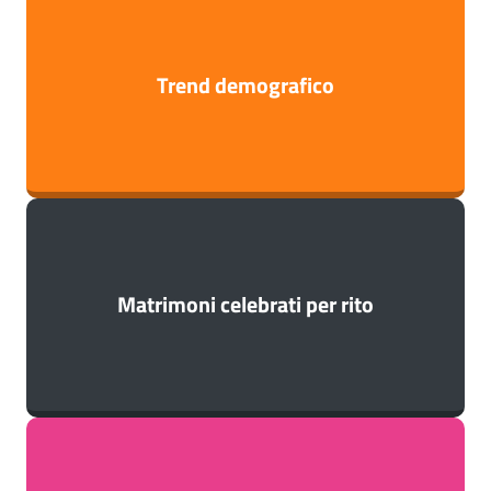
Trend demografico
Matrimoni celebrati per rito