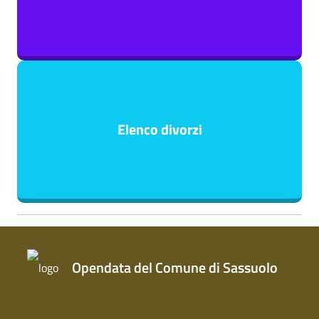
Elenco divorzi
Opendata del Comune di Sassuolo